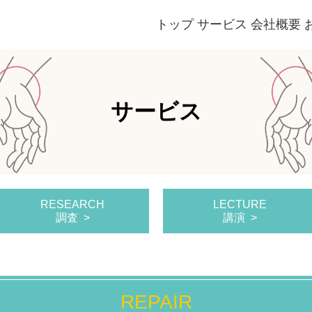
トップ
サービス
会社概要
サービス
RESEARCH
LECTURE
調査
講演
REPAIR