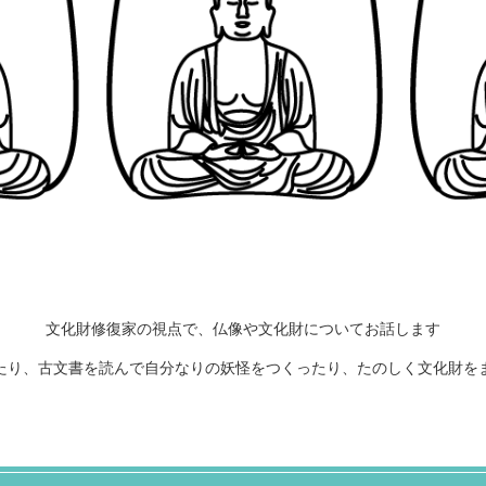
文化財修復家の視点で、仏像や文化財についてお話します
たり、古文書を読んで自分なりの妖怪をつくったり、たのしく文化財を