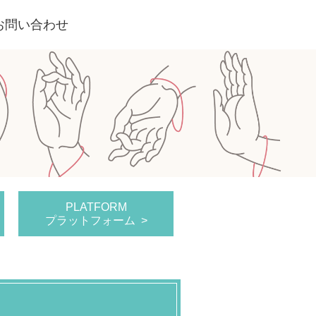
お問い合わせ
PLATFORM
プラットフォーム