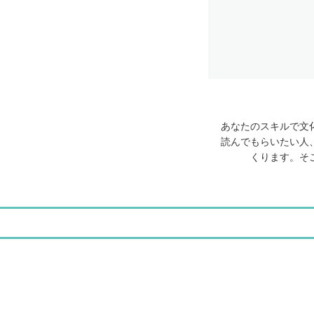
あなたのスキルで文
読んでもらいたい人
くります。そ