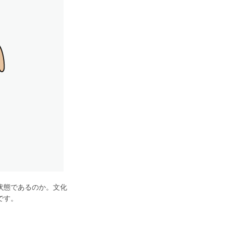
状態であるのか。文化
です。