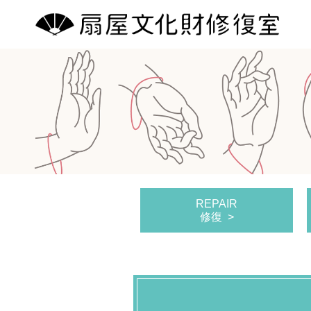
REPAIR
修復