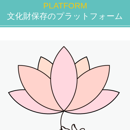
PLATFORM
文化財保存のプラットフォーム