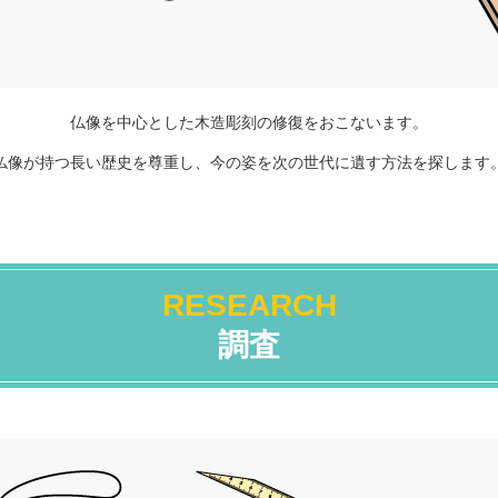
仏像を中心とした木造彫刻の修復をおこないます。
仏像が持つ長い歴史を尊重し、今の姿を次の世代に遺す方法を探します
RESEARCH
調査