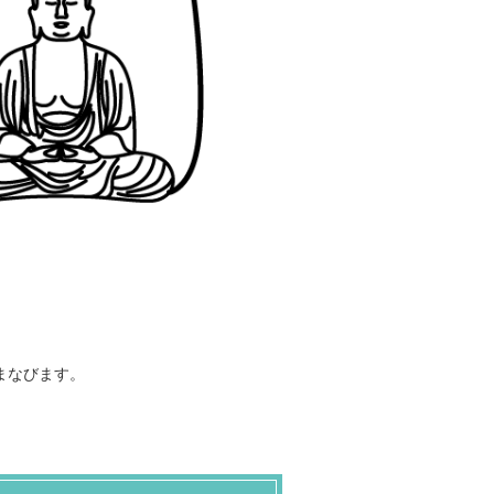
まなびます。