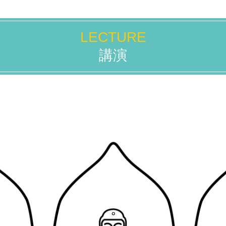
LECTURE
講演